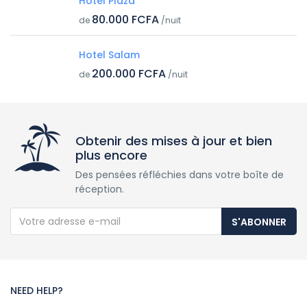
Hotel Plaza
80.000 FCFA
de
/nuit
Hotel Salam
200.000 FCFA
de
/nuit
Obtenir des mises à jour et bien
plus encore
Des pensées réfléchies dans votre boîte de
réception.
S'ABONNER
NEED HELP?