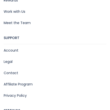
Rewards
Work with Us
Meet the Team
SUPPORT
Account
Legal
Contact
Affiliate Program
Privacy Policy