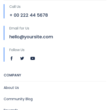
Call Us
+ 00 222 44 5678
Email for Us
hello@yoursite.com
Follow Us
COMPANY
About Us
Community Blog