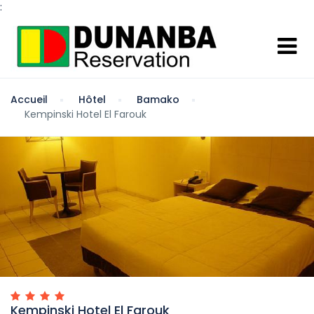
:
Accueil
Hôtel
Bamako
Kempinski Hotel El Farouk
Kempinski Hotel El Farouk